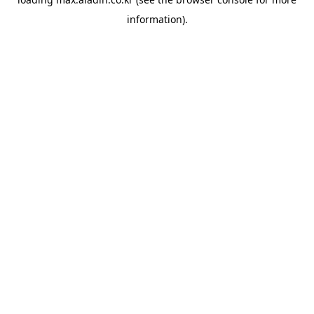
information).