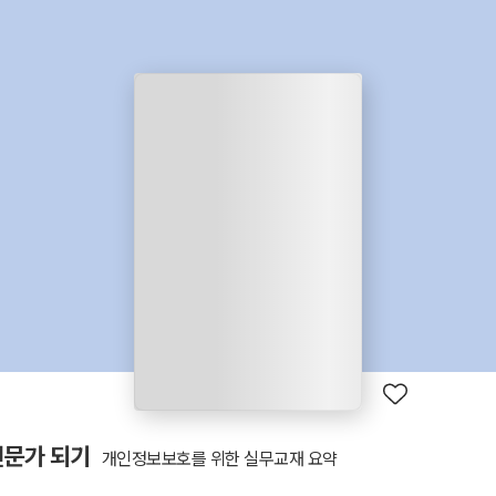
문가 되기
개인정보보호를 위한 실무교재 요약