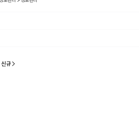
/정보관리 > 정보관리
 신규