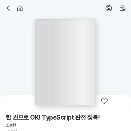
한 권으로 OK! TypeScript 완전 정복!
조성현