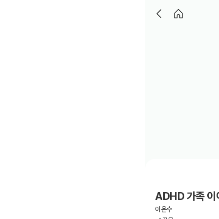
ADHD 가족 
이은수