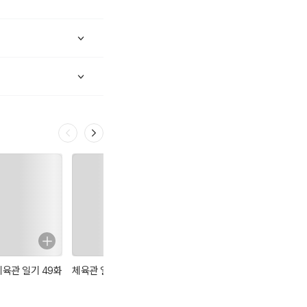
체육관 일기 49화
체육관 일기 48화
체육관 일기 47화
체육관 일기 46화