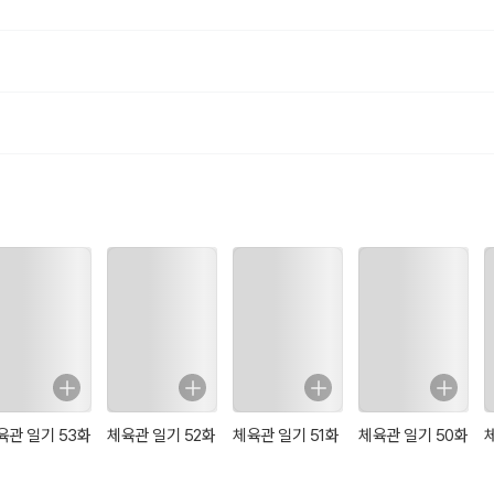
육관 일기 53화
체육관 일기 52화
체육관 일기 51화
체육관 일기 50화