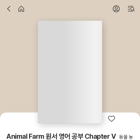
Animal Farm 원서 영어 공부 Chapter V
동물 농