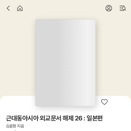
근대동아시아 외교문서 해제 26 : 일본편
김윤정 지음