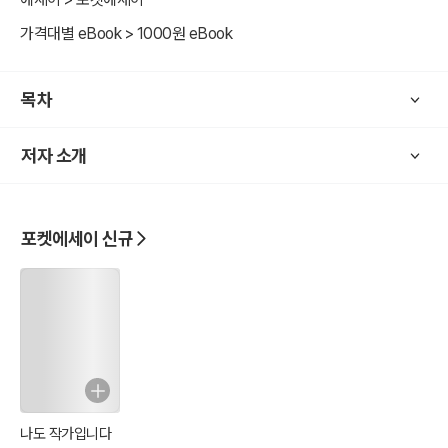
가격대별 eBook > 1000원 eBook
목차
저자 소개
포켓에세이 신규
나도 작가입니다