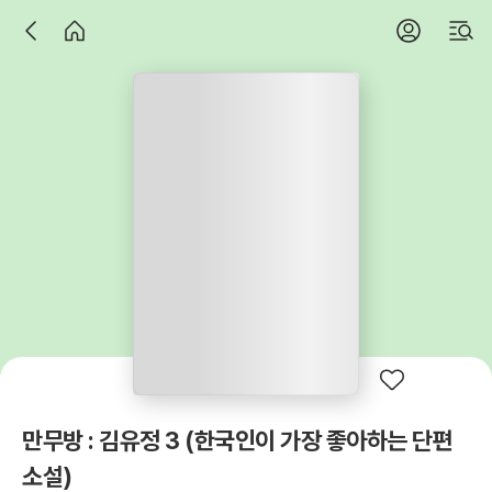
만무방 : 김유정 3 (한국인이 가장 좋아하는 단편
소설)