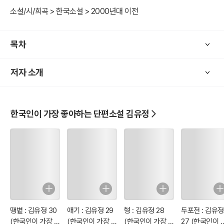
소설/시/희곡 > 한국소설 > 2000년대 이전
목차
저자 소개
한국인이 가장 좋아하는 단편소설 김유정
땡볕 : 김유정 30
애기 : 김유정 29
형 : 김유정 28
두포전 : 김유정
(한국인이 가장 좋
(한국인이 가장 좋
(한국인이 가장 좋
27 (한국인이 