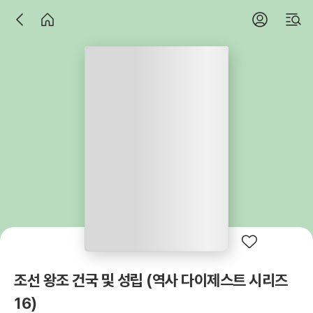
조선 왕조 건국 및 성립 (역사 다이제스트 시리즈
16)