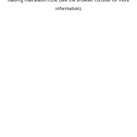
information).