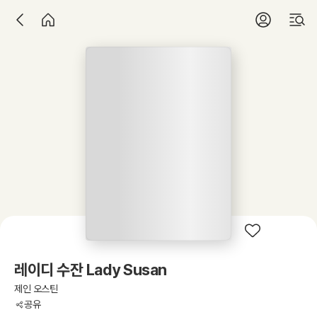
레이디 수잔 Lady Susan
제인 오스틴
공유