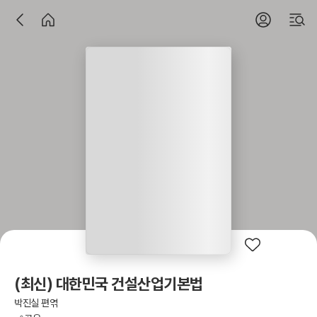
(최신) 대한민국 건설산업기본법
박진실 편엮