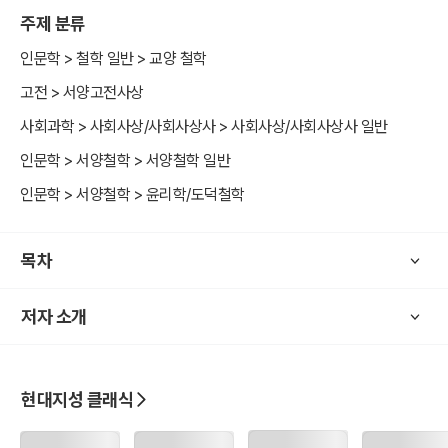
주제 분류
인문학 > 철학 일반 > 교양 철학
고전 > 서양고전사상
사회과학 > 사회사상/사회사상사 > 사회사상/사회사상사 일반
인문학 > 서양철학 > 서양철학 일반
인문학 > 서양철학 > 윤리학/도덕철학
목차
저자 소개
현대지성 클래식