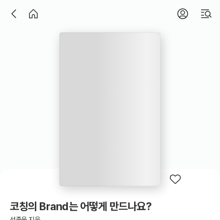
코칭의 Brand는 어떻게 만드나요?
선종욱 지음