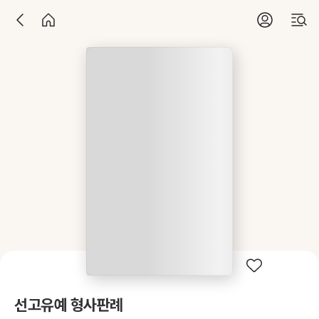
선고유예 형사판례