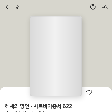
헤세의 명언 - 사르비아총서 622