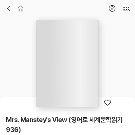
Mrs. Manstey's View (영어로 세계문학읽기
936)