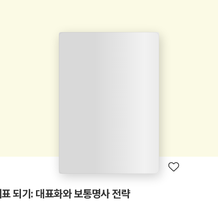
표 되기: 대표화와 보통명사 전략