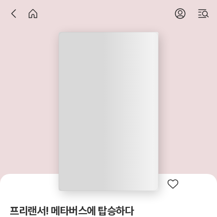
프리랜서! 메타버스에 탑승하다