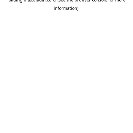
information).