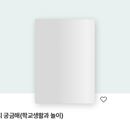
지 궁금해(학교생활과 놀이)