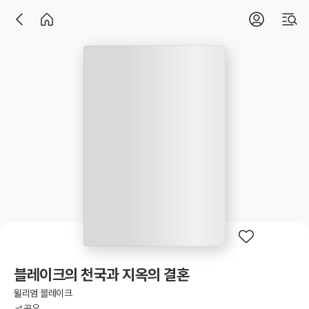
블레이크의 천국과 지옥의 결혼
윌리엄 블레이크
공유