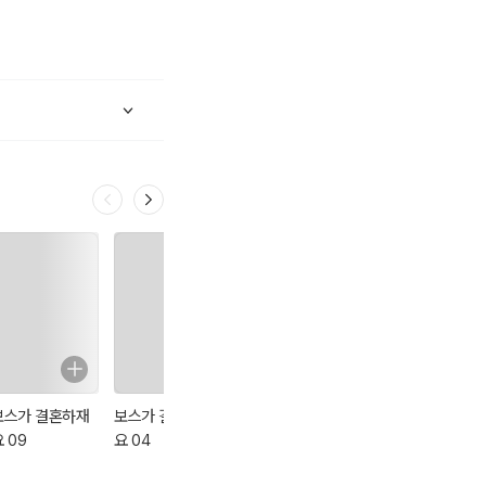
보스가 결혼하재
보스가 결혼하재
보스가 결혼하재
보스가 결혼하재
 09
요 04
요 13
요 08