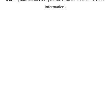
information).