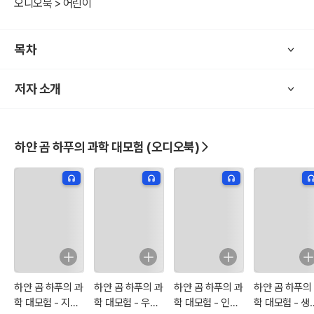
오디오북 > 어린이
목차
저자 소개
하얀 곰 하푸의 과학 대모험 (오디오북)
하얀 곰 하푸의 과
하얀 곰 하푸의 과
하얀 곰 하푸의 과
하얀 곰 하푸의
학 대모험 - 지구
학 대모험 - 우주
학 대모험 - 인체
학 대모험 - 생