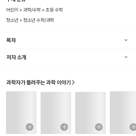
어린이 > 과학/수학 > 초등 수학
청소년 > 청소년 수학/과학
목차
저자 소개
과학자가 들려주는 과학 이야기