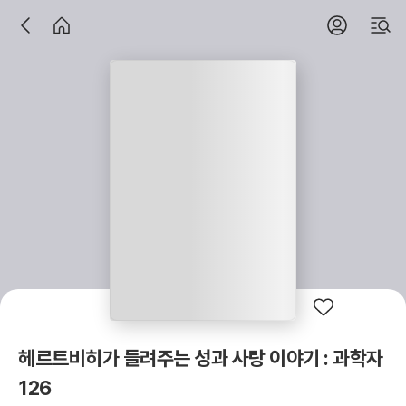
헤르트비히가 들려주는 성과 사랑 이야기 : 과학자
126