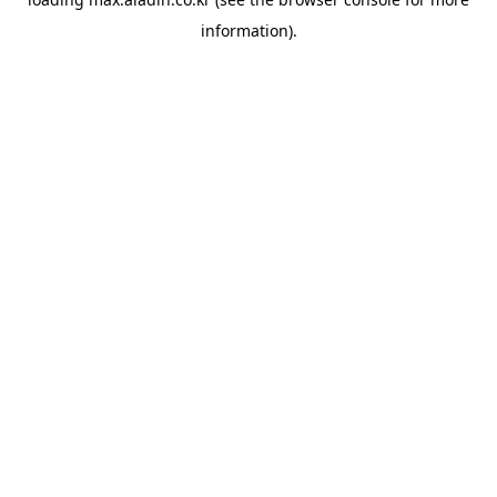
information).