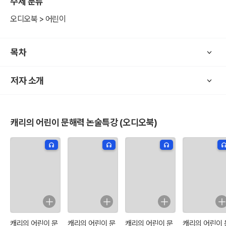
주제 분류
오디오북 > 어린이
목차
저자 소개
캐리의 어린이 문해력 논술특강 (오디오북)
캐리의 어린이 문
캐리의 어린이 문
캐리의 어린이 문
캐리의 어린이 