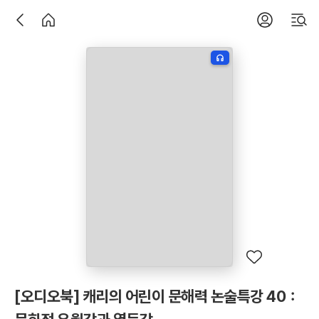
[오디오북] 캐리의 어린이 문해력 논술특강 40：