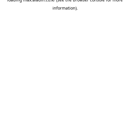
information).