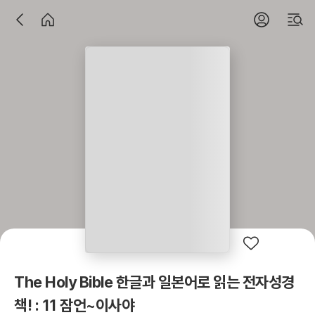
The Holy Bible 한글과 일본어로 읽는 전자성경
책! : 11 잠언~이사야