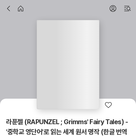
라푼젤 (RAPUNZEL ; Grimms' Fairy Tales) -
'중학교 영단어'로 읽는 세계 원서 명작 (한글 번역