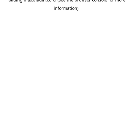
information).