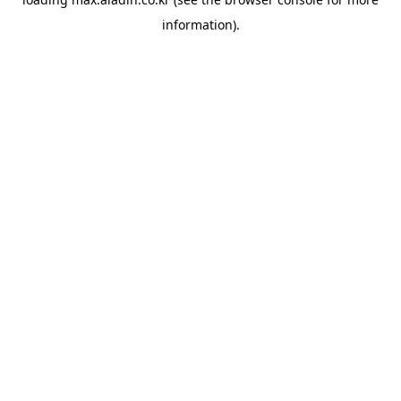
information).