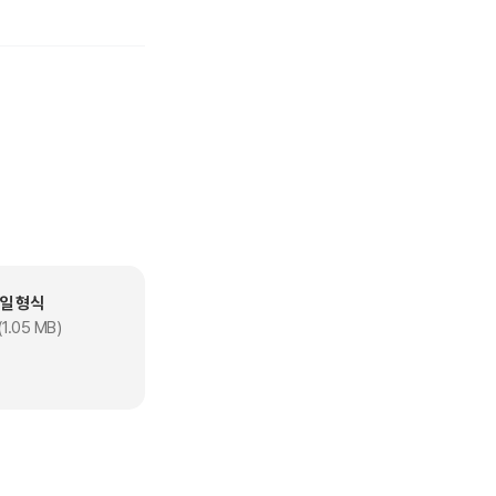
일 형식
1.05 MB)