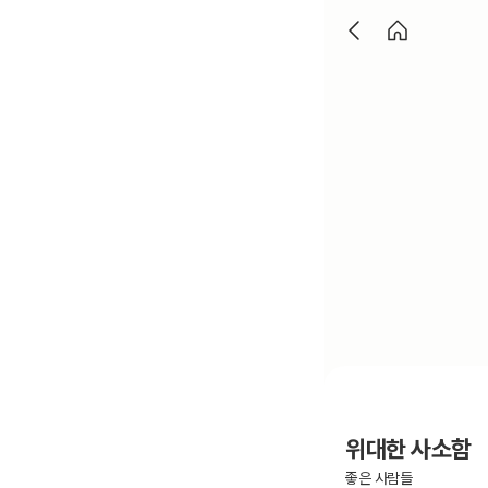
위대한 사소함
좋은 사람들