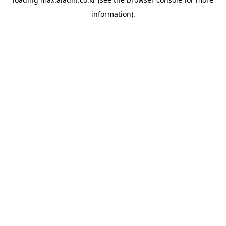
information).