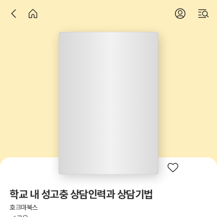
학교 내 성고충 상담인력과 상담기법
호크마북스