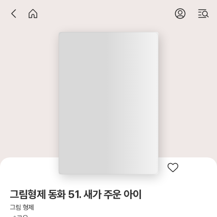
그림형제 동화 51. 새가 주운 아이
그림 형제