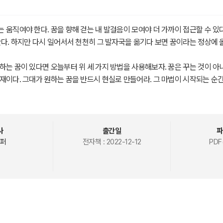
 움직여야 한다. 꿈을 향해 걷는 내 발걸음이 모여야 더 가까이 접근할 수 있다
한다. 하지만 다시 일어서서 천천히 그 발자국을 옮기다 보면 꿈이라는 정상에 올
하는 꿈이 있다면 오늘부터 위 세 가지 방법을 사용해보자. 꿈은 꾸는 것이 아
재이다. 그대가 원하는 꿈을 반드시 현실로 만들어라. 그 마법이 시작되는 순간
는 꿈을 이루고 싶은 사람들의 이야기가 시작된다.
사
출간일
파
퍼
전자책 :
2022-12-12
PDF