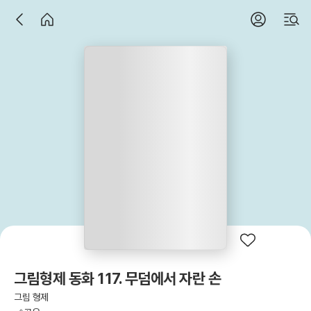
그림형제 동화 117. 무덤에서 자란 손
그림 형제