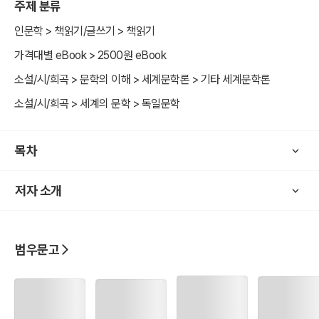
주제 분류
인문학 > 책읽기/글쓰기 > 책읽기
가격대별 eBook > 2500원 eBook
소설/시/희곡 > 문학의 이해 > 세계문학론 > 기타 세계문학론
소설/시/희곡 > 세계의 문학 > 독일문학
목차
저자 소개
범우문고