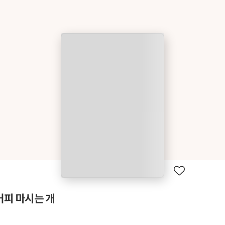
커피 마시는 개