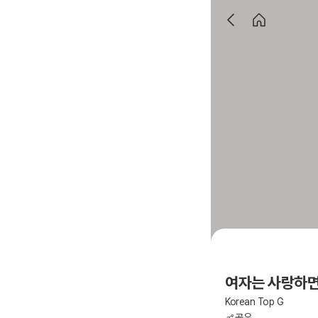
여자는 사랑하면
Korean Top G
공유