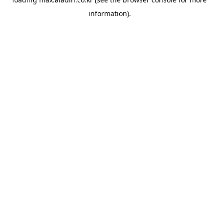
information).