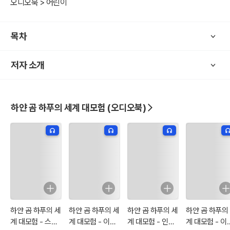
오디오북 > 어린이
목차
저자 소개
하얀 곰 하푸의 세계 대모험 (오디오북)
하얀 곰 하푸의 세
하얀 곰 하푸의 세
하얀 곰 하푸의 세
하얀 곰 하푸의
계 대모험 - 스페
계 대모험 - 이집
계 대모험 - 인도
계 대모험 - 이