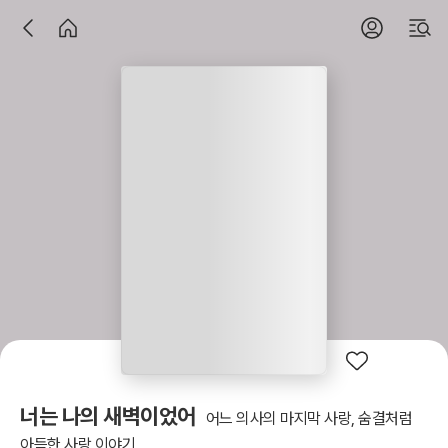
너는 나의 새벽이었어
어느 의사의 마지막 사랑, 숨결처럼
아득한 사랑 이야기