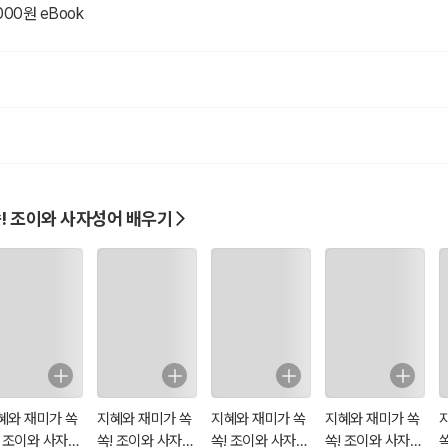
000원 eBook
! 조이와 사자성어 배우기
혜와 재미가 쏙
지혜와 재미가 쏙
지혜와 재미가 쏙
지혜와 재미가 쏙
! 조이와 사자성
쏙! 조이와 사자성
쏙! 조이와 사자성
쏙! 조이와 사자성