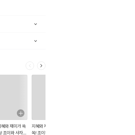
지혜와 재미가 쏙
지혜와 재미가 쏙
지혜와 재미가 쏙
지혜와 재미가 쏙
쏙! 조이와 사자성
쏙! 조이와 사자성
쏙! 조이와 사자성
쏙! 조이와 사자성