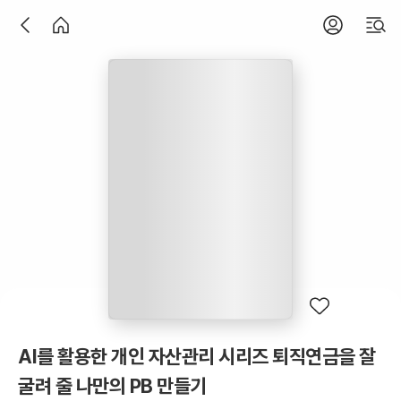
AI를 활용한 개인 자산관리 시리즈 퇴직연금을 잘
굴려 줄 나만의 PB 만들기