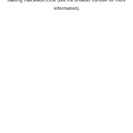
information).