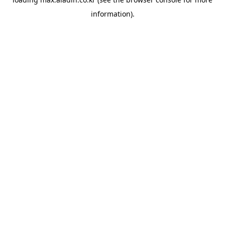
information).